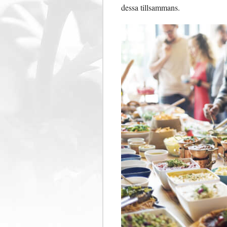
dessa tillsammans.