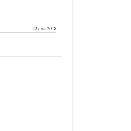
22 dec. 2018