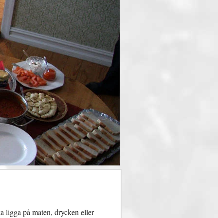
a ligga på maten, drycken eller