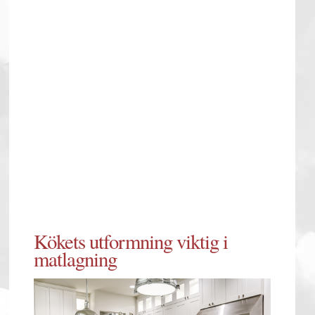
Kökets utformning viktig i
matlagning