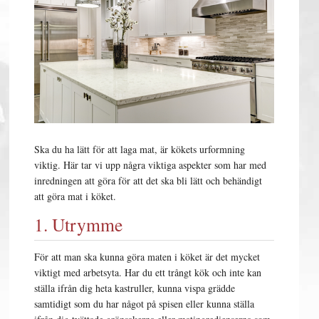
Ska du ha lätt för att laga mat, är kökets urformning
viktig. Här tar vi upp några viktiga aspekter som har med
inredningen att göra för att det ska bli lätt och behändigt
att göra mat i köket.
1. Utrymme
För att man ska kunna göra maten i köket är det mycket
viktigt med arbetsyta. Har du ett trångt kök och inte kan
ställa ifrån dig heta kastruller, kunna vispa grädde
samtidigt som du har något på spisen eller kunna ställa