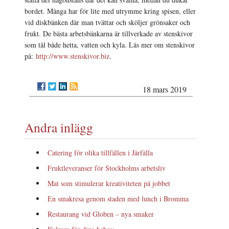
bordet. Många har för lite med utrymme kring spisen, eller
vid diskbänken där man tvättar och sköljer grönsaker och
frukt. De bästa arbetsbänkarna är tillverkade av stenskivor
som tål både hetta, vatten och kyla. Läs mer om stenskivor
på:
http://www.stenskivor.biz
.
18 mars 2019
Andra inlägg
Catering för olika tillfällen i Järfälla
Fruktleveranser för Stockholms arbetsliv
Mat som stimulerar kreativiteten på jobbet
En smakresa genom staden med lunch i Bromma
Restaurang vid Globen – nya smaker