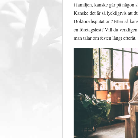
i familjen, kanske går på någon sl
Kanske det är så lyckligtvis att du
Doktorsdisputation? Eller så kans
en företagsfest? Vill du verkligen
man talar om festen långt efteråt.